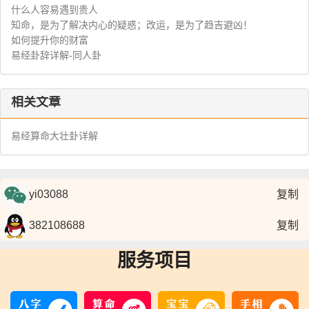
什么人容易遇到贵人
知命，是为了解决内心的疑惑；改运，是为了趋吉避凶！
如何提升你的财富
易经卦辞详解-同人卦
相关文章
易经算命大壮卦详解
复制
复制
服务项目