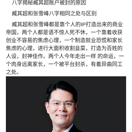
八字揭秘臧其超账户被封的原因
臧其超和张雪峰八字相同之处与区别
臧其超和张雪峰都是靠个人的
IP
打造出来的商业
帝国，两个人都是语不惊人死不休，一个靠着收获
创业不容易的焦虑心理，一个制造就业恐慌和家长
焦虑的心理，进行大面积收割韭菜，打造为百姓的
人设，封神佳作。两个人今年走出一样
的命运，一
个肉身远离家长，一个被平台封杀，有着异曲同工
之处。