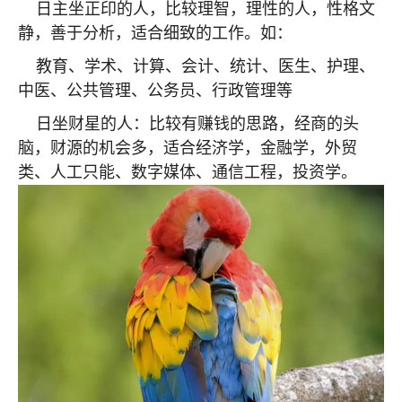
日主坐正印的人，比较理智，理性的人，性格文
静，善于分析，适合细致的工作。如：
教育、学术、计算、会计、统计、医生、护理、
中医、公共管理、公务员、行政管理等
日坐财星的人：比较有赚钱的思路，经商的头
脑，财源的机会多，适合经济学，金融学，外贸
类、人工只能、数字媒体、通信工程，投资学。