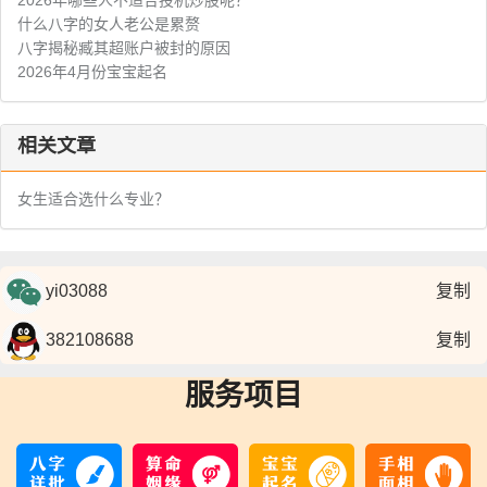
2026年哪些人不适合投机炒股呢？
什么八字的女人老公是累赘
八字揭秘臧其超账户被封的原因
2026年4月份宝宝起名
相关文章
女生适合选什么专业？
复制
复制
服务项目