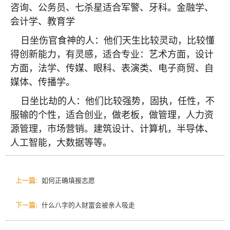
咨询、公务员、七杀星适合军警、牙科。金融学、
会计学、教育学
日坐伤官食神的人：他们天生比较灵动，比较懂
得创新能力，有灵感，适合专业：艺术方面，设计
方面，法学、传媒、眼科、表演类、电子商贸、自
媒体、传播学。
日坐比劫的人：他们比较强势，固执，任性，不
服输的个性，适合创业，做老板，做管理，人力资
源管理，市场营销。建筑设计、计算机，半导体、
人工智能，大数据等等。
上一篇:
如何正确填报志愿
下一篇:
什么八字的人财富会被亲人吸走