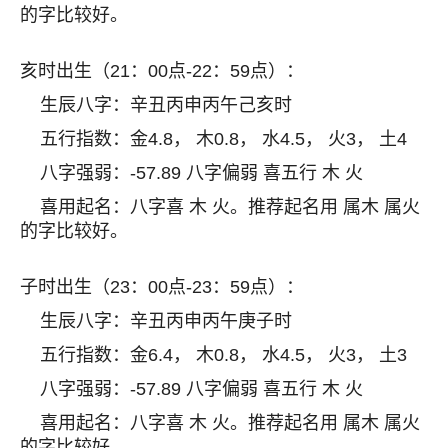
的字比较好。
亥时出生（21：00点-22：59点）：
生辰八字：辛丑丙申丙午己亥时
五行指数：金4.8， 木0.8， 水4.5， 火3， 土4
八字强弱：-57.89 八字偏弱 喜五行 木 火
喜用起名：八字喜 木 火。推荐起名用 属木 属火
的字比较好。
子时出生（23：00点-23：59点）：
生辰八字：辛丑丙申丙午庚子时
五行指数：金6.4， 木0.8， 水4.5， 火3， 土3
八字强弱：-57.89 八字偏弱 喜五行 木 火
喜用起名：八字喜 木 火。推荐起名用 属木 属火
的字比较好。