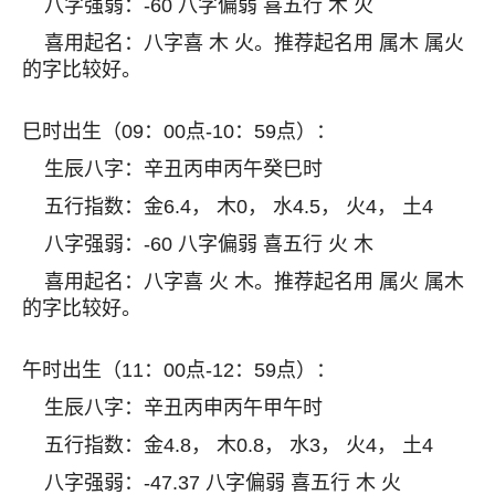
八字强弱：-60 八字偏弱 喜五行 木 火
喜用起名：八字喜 木 火。推荐起名用 属木 属火
的字比较好。
巳时出生（09：00点-10：59点）：
生辰八字：辛丑丙申丙午癸巳时
五行指数：金6.4， 木0， 水4.5， 火4， 土4
八字强弱：-60 八字偏弱 喜五行 火 木
喜用起名：八字喜 火 木。推荐起名用 属火 属木
的字比较好。
午时出生（11：00点-12：59点）：
生辰八字：辛丑丙申丙午甲午时
五行指数：金4.8， 木0.8， 水3， 火4， 土4
八字强弱：-47.37 八字偏弱 喜五行 木 火