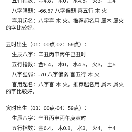
五行指数：金4.8， 木0， 水4.5， 火3， 土4
八字强弱：-66.67 八字偏弱 喜五行 木 火
喜用起名：八字喜 木 火。推荐起名用 属木 属火
的字比较好。
丑时出生（01：00点-02：59点）：
生辰八字：辛丑丙申丙午己丑时
五行指数：金6.4， 木0， 水4.5， 火3， 土5
八字强弱：-70 八字偏弱 喜五行 木 火
喜用起名：八字喜 木 火。推荐起名用 属木 属火
的字比较好。
寅时出生（03：00点-04：59点）：
生辰八字：辛丑丙申丙午庚寅时
五行指数：金6.4， 木0.8， 水3， 火4， 土4