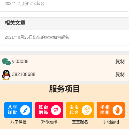
2024年7月份宝宝起名
相关文章
2021年8月26日出生的宝宝如何起名
复制
复制
服务项目
八字详批
算命姻缘
宝宝起名
手相面相