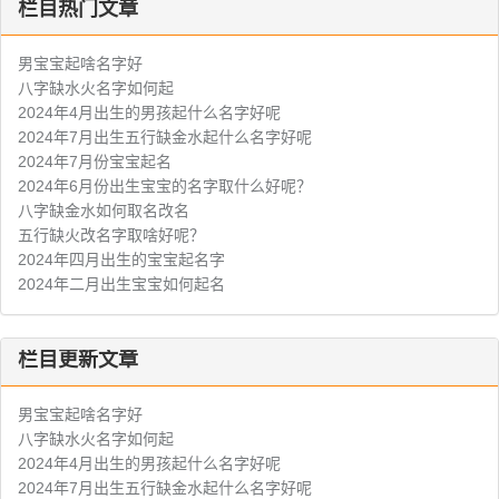
栏目热门文章
男宝宝起啥名字好
八字缺水火名字如何起
2024年4月出生的男孩起什么名字好呢
2024年7月出生五行缺金水起什么名字好呢
2024年7月份宝宝起名
2024年6月份出生宝宝的名字取什么好呢？
八字缺金水如何取名改名
五行缺火改名字取啥好呢？
2024年四月出生的宝宝起名字
2024年二月出生宝宝如何起名
栏目更新文章
男宝宝起啥名字好
八字缺水火名字如何起
2024年4月出生的男孩起什么名字好呢
2024年7月出生五行缺金水起什么名字好呢