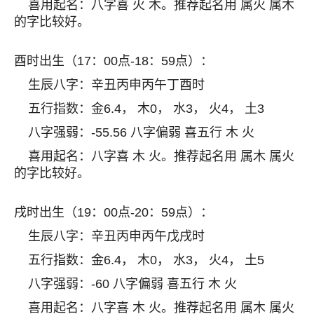
喜用起名：八字喜 火 木。推荐起名用 属火 属木
的字比较好。
酉时出生（17：00点-18：59点）：
生辰八字：辛丑丙申丙午丁酉时
五行指数：金6.4， 木0， 水3， 火4， 土3
八字强弱：-55.56 八字偏弱 喜五行 木 火
喜用起名：八字喜 木 火。推荐起名用 属木 属火
的字比较好。
戌时出生（19：00点-20：59点）：
生辰八字：辛丑丙申丙午戊戌时
五行指数：金6.4， 木0， 水3， 火4， 土5
八字强弱：-60 八字偏弱 喜五行 木 火
喜用起名：八字喜 木 火。推荐起名用 属木 属火