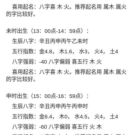
喜用起名：八字喜 木 火。推荐起名用 属木 属火
的字比较好。
未时出生（13：00点-14：59点）：
生辰八字：辛丑丙申丙午乙未时
五行指数：金4.8， 木1.6， 水3， 火4， 土4
八字强弱：-40 八字偏弱 喜五行 木 火
喜用起名：八字喜 木 火。推荐起名用 属木 属火
的字比较好。
申时出生（15：00点-16：59点）：
生辰八字：辛丑丙申丙午丙申时
五行指数：金6.4， 木0， 水4.5， 火4， 土4
八字强弱：-60 八字偏弱 喜五行 火 木