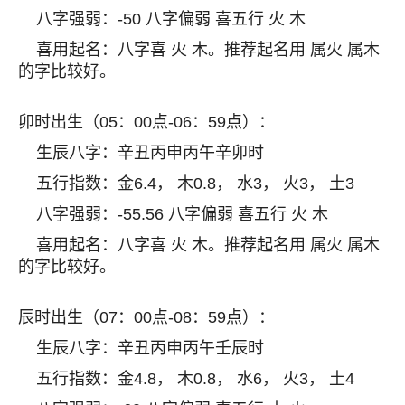
八字强弱：-50 八字偏弱 喜五行 火 木
喜用起名：八字喜 火 木。推荐起名用 属火 属木
的字比较好。
卯时出生（05：00点-06：59点）：
生辰八字：辛丑丙申丙午辛卯时
五行指数：金6.4， 木0.8， 水3， 火3， 土3
八字强弱：-55.56 八字偏弱 喜五行 火 木
喜用起名：八字喜 火 木。推荐起名用 属火 属木
的字比较好。
辰时出生（07：00点-08：59点）：
生辰八字：辛丑丙申丙午壬辰时
五行指数：金4.8， 木0.8， 水6， 火3， 土4