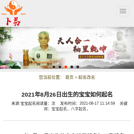
Togg
navig
您当前位置：
首页
>
起名改名
2021年8月26日出生的宝宝如何起名
来源:宝宝起名
阅读量：
次
发布时间：2021-08-17 11:14:59 关键
词：
宝宝起名，
八字起名，