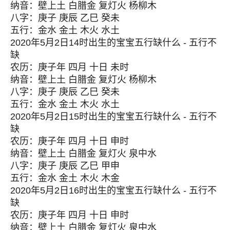
纳音：壁上土 白腊金 复灯火 杨柳木
八字：庚子 庚辰 乙巳 癸未
五行：金水 金土 木火 水土
2020年5月2日14时出生的宝宝五行缺什么 - 五行不
缺
农历：庚子年 四月 十日 未时
纳音：壁上土 白腊金 复灯火 杨柳木
八字：庚子 庚辰 乙巳 癸未
五行：金水 金土 木火 水土
2020年5月2日15时出生的宝宝五行缺什么 - 五行不
缺
农历：庚子年 四月 十日 申时
纳音：壁上土 白腊金 复灯火 泉中水
八字：庚子 庚辰 乙巳 甲申
五行：金水 金土 木火 木金
2020年5月2日16时出生的宝宝五行缺什么 - 五行不
缺
农历：庚子年 四月 十日 申时
纳音：壁上土 白腊金 复灯火 泉中水