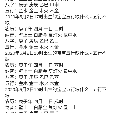
八字：庚子 庚辰 乙巳 甲申
五行：金水 金土 木火 木金
2020年5月2日17时出生的宝宝五行缺什么 - 五行不
缺
农历：庚子年 四月 十日 酉时
纳音：壁上土 白腊金 复灯火 泉中水
八字：庚子 庚辰 乙巳 乙酉
五行：金水 金土 木火 木金
2020年5月2日18时出生的宝宝五行缺什么 - 五行不
缺
农历：庚子年 四月 十日 酉时
纳音：壁上土 白腊金 复灯火 泉中水
八字：庚子 庚辰 乙巳 乙酉
五行：金水 金土 木火 木金
2020年5月2日19时出生的宝宝五行缺什么 - 五行不
缺
农历：庚子年 四月 十日 戌时
纳音：壁上土 白腊金 复灯火 屋上土