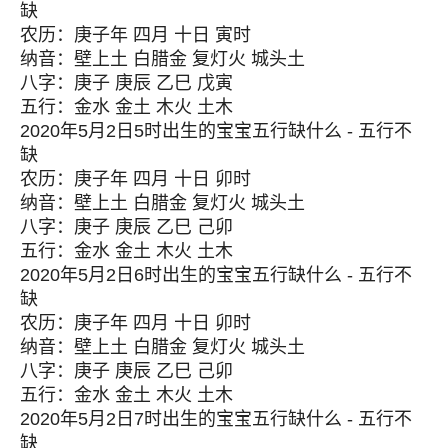
缺
农历：庚子年 四月 十日 寅时
纳音：壁上土 白腊金 复灯火 城头土
八字：庚子 庚辰 乙巳 戊寅
五行：金水 金土 木火 土木
2020年5月2日5时出生的宝宝五行缺什么 - 五行不
缺
农历：庚子年 四月 十日 卯时
纳音：壁上土 白腊金 复灯火 城头土
八字：庚子 庚辰 乙巳 己卯
五行：金水 金土 木火 土木
2020年5月2日6时出生的宝宝五行缺什么 - 五行不
缺
农历：庚子年 四月 十日 卯时
纳音：壁上土 白腊金 复灯火 城头土
八字：庚子 庚辰 乙巳 己卯
五行：金水 金土 木火 土木
2020年5月2日7时出生的宝宝五行缺什么 - 五行不
缺