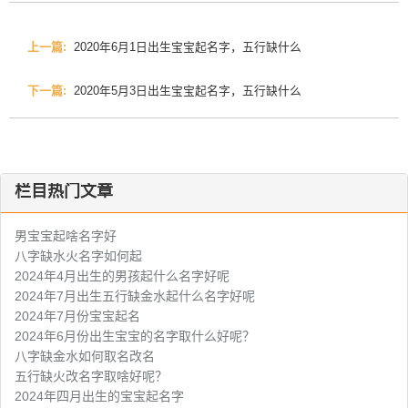
上一篇:
2020年6月1日出生宝宝起名字，五行缺什么
下一篇:
2020年5月3日出生宝宝起名字，五行缺什么
栏目热门文章
男宝宝起啥名字好
八字缺水火名字如何起
2024年4月出生的男孩起什么名字好呢
2024年7月出生五行缺金水起什么名字好呢
2024年7月份宝宝起名
2024年6月份出生宝宝的名字取什么好呢？
八字缺金水如何取名改名
五行缺火改名字取啥好呢？
2024年四月出生的宝宝起名字