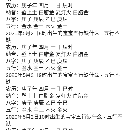
农历：庚子年 四月 十日 辰时
纳音：壁上土 白腊金 复灯火 白腊金
八字：庚子 庚辰 乙巳 庚辰
五行：金水 金土 木火 金土
2020年5月2日8时出生的宝宝五行缺什么 - 五行不
缺
农历：庚子年 四月 十日 辰时
纳音：壁上土 白腊金 复灯火 白腊金
八字：庚子 庚辰 乙巳 庚辰
五行：金水 金土 木火 金土
2020年5月2日9时出生的宝宝五行缺什么 - 五行不
缺
农历：庚子年 四月 十日 巳时
纳音：壁上土 白腊金 复灯火 白腊金
八字：庚子 庚辰 乙巳 辛巳
五行：金水 金土 木火 金火
2020年5月2日10时出生的宝宝五行缺什么 - 五行不
缺