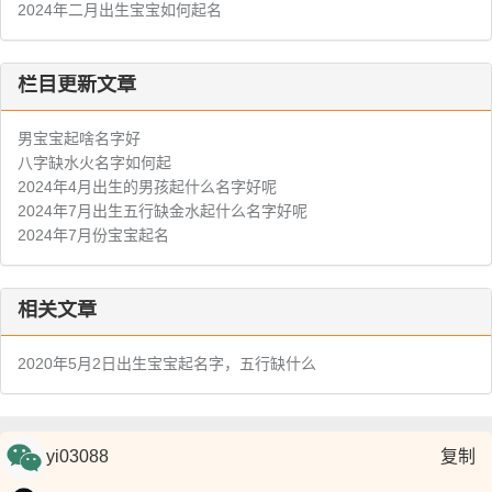
2024年二月出生宝宝如何起名
栏目更新文章
男宝宝起啥名字好
八字缺水火名字如何起
2024年4月出生的男孩起什么名字好呢
2024年7月出生五行缺金水起什么名字好呢
2024年7月份宝宝起名
相关文章
2020年5月2日出生宝宝起名字，五行缺什么
复制