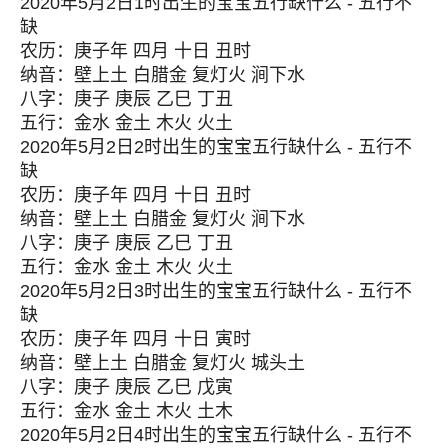
2020年5月2日1时出生的宝宝五行缺什么 - 五行不
缺
农历：庚子年 四月 十日 丑时
纳音：壁上土 白腊金 复灯火 涧下水
八字：庚子 庚辰 乙巳 丁丑
五行：金水 金土 木火 火土
2020年5月2日2时出生的宝宝五行缺什么 - 五行不
缺
农历：庚子年 四月 十日 丑时
纳音：壁上土 白腊金 复灯火 涧下水
八字：庚子 庚辰 乙巳 丁丑
五行：金水 金土 木火 火土
2020年5月2日3时出生的宝宝五行缺什么 - 五行不
缺
农历：庚子年 四月 十日 寅时
纳音：壁上土 白腊金 复灯火 城头土
八字：庚子 庚辰 乙巳 戊寅
五行：金水 金土 木火 土木
2020年5月2日4时出生的宝宝五行缺什么 - 五行不