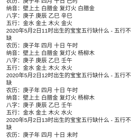
农历：庚子年 四月 十日 巳时
纳音：壁上土 白腊金 复灯火 白腊金
八字：庚子 庚辰 乙巳 辛巳
五行：金水 金土 木火 金火
2020年5月2日11时出生的宝宝五行缺什么 - 五行不
缺
农历：庚子年 四月 十日 午时
纳音：壁上土 白腊金 复灯火 杨柳木
八字：庚子 庚辰 乙巳 壬午
五行：金水 金土 木火 水火
2020年5月2日12时出生的宝宝五行缺什么 - 五行不
缺
农历：庚子年 四月 十日 午时
纳音：壁上土 白腊金 复灯火 杨柳木
八字：庚子 庚辰 乙巳 壬午
五行：金水 金土 木火 水火
2020年5月2日13时出生的宝宝五行缺什么 - 五行不
缺
农历：庚子年 四月 十日 未时