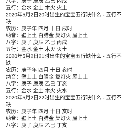
八字：庚子 庚辰 乙巳 丙戌
五行：金水 金土 木火 火土
2020年5月2日20时出生的宝宝五行缺什么 - 五行不
缺
农历：庚子年 四月 十日 戌时
纳音：壁上土 白腊金 复灯火 屋上土
八字：庚子 庚辰 乙巳 丙戌
五行：金水 金土 木火 火土
2020年5月2日21时出生的宝宝五行缺什么 - 五行不
缺
农历：庚子年 四月 十日 亥时
纳音：壁上土 白腊金 复灯火 屋上土
八字：庚子 庚辰 乙巳 丁亥
五行：金水 金土 木火 火水
2020年5月2日22时出生的宝宝五行缺什么 - 五行不
缺
农历：庚子年 四月 十日 亥时
纳音：壁上土 白腊金 复灯火 屋上土
八字：庚子 庚辰 乙巳 丁亥